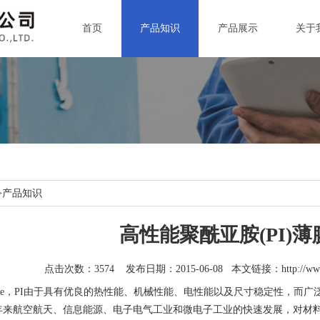
首页
产品知识
产品展示
关于
>
产品知识
高性能聚酰亚胺(PI)
点击次数：3574 发布日期：2015-06-08 本文链接：
http://w
mide，PI由于具有优良的热性能、机械性能、电性能以及尺寸稳定性，
年来航空航天、信息能源、电子电气工业和微电子工业的快速发展，对材