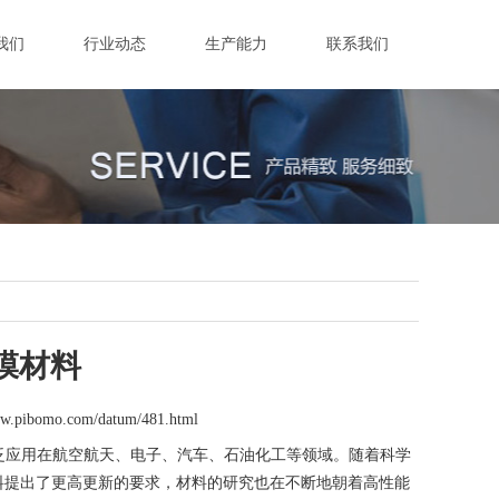
我们
行业动态
生产能力
联系我们
薄膜材料
ww.pibomo.com/datum/481.html
而广泛应用在航空航天、电子、汽车、石油化工等领域。随着科学
料提出了更高更新的要求，材料的研究也在不断地朝着高性能