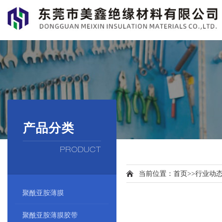
产品分类
PRODUCT
当前位置：
首页
>>
行业动
聚酰亚胺薄膜
聚酰亚胺薄膜胶带