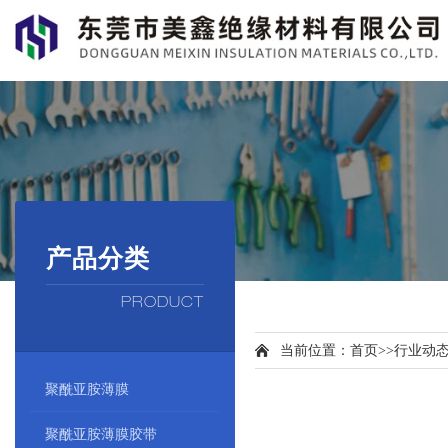
产品分类
PRODUCT
当前位置：
首页
>>
行业动
聚酰亚胺薄膜
聚酰亚胺薄膜胶带