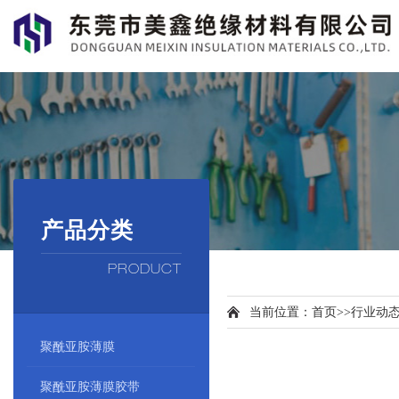
产品分类
PRODUCT
当前位置：
首页
>>
行业动
聚酰亚胺薄膜
聚酰亚胺薄膜胶带