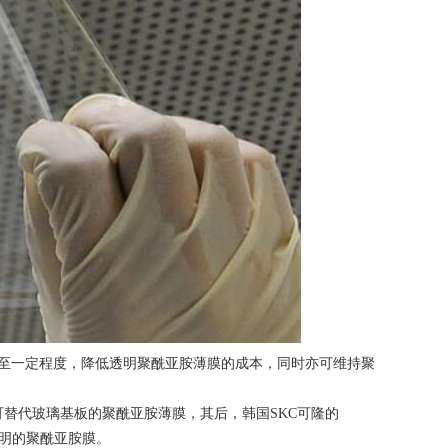
降低至一定程度，降低透明聚酰亚胺薄膜的成本，同时亦可维持聚
制备可替代玻璃基板的聚酰亚胺薄膜，其后，韩国SKC可隆的
色透明的聚酰亚胺膜。