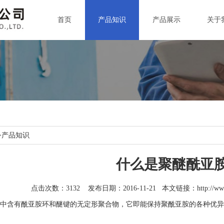
首页
产品知识
产品展示
关于
>
产品知识
什么是聚醚酰亚
点击次数：3132 发布日期：2016-11-21 本文链接：
http://w
含有酰亚胺环和醚键的无定形聚合物，它即能保持聚酰亚胺的各种优异