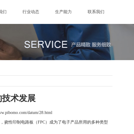
我们
行业动态
生产能力
联系我们
的技术发展
www.pibomo.com/datum/28.html
挠性印制电路板（FPC）成为了电子产品所用的多种类型