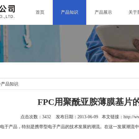
首页
产品知识
产品展示
关于
>
产品知识
FPC用聚酰亚胺薄膜基片
点击次数：3432 发布日期：2013-06-09 本文链接：
http://
于产品，特别是携带型电子产品的技术发展的潮流。在这一发展潮流中，