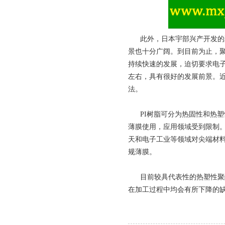
此外，日本宇部兴产开发的
景也十分广阔。到目前为止，
持续快速的发展，迫切要求电
左右，具有很好的发展前景。
法。
PI树脂可分为热固性和热塑性
薄膜使用，应用领域受到限制。
天和电子工业等领域对尖端材料
规薄膜。
目前较具代表性的热塑性聚酰
在加工过程中均会有所下降的