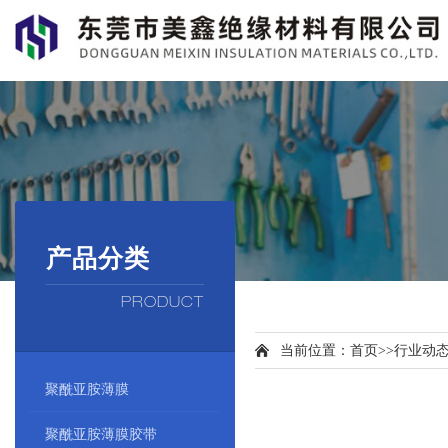
产品分类
PRODUCT
当前位置：
首页
>>
行业动
聚酰亚胺薄膜
聚酰亚胺薄膜胶带