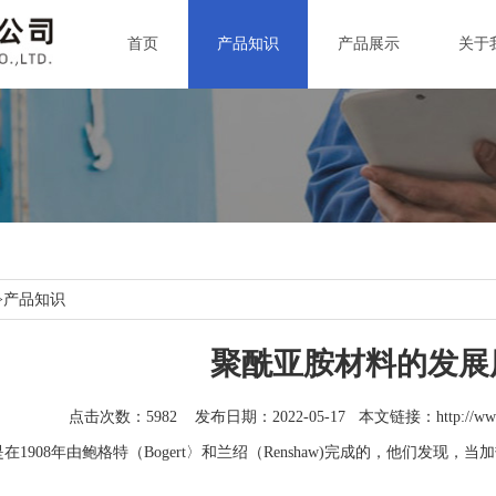
首页
产品知识
产品展示
关于
>
产品知识
聚酰亚胺材料的发展
点击次数：5982 发布日期：2022-05-17 本文链接：
http://w
在1908年由鲍格特（Bogert〉和兰绍（Renshaw)完成的，他们发
。