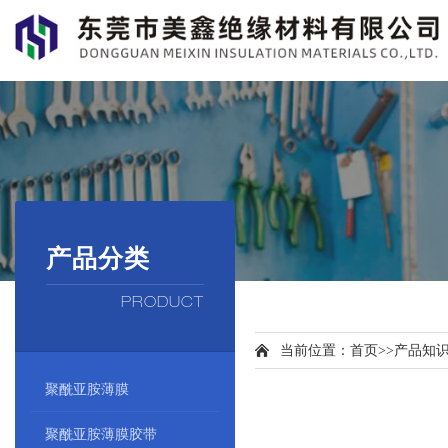
产品分类
PRODUCT
当前位置：
首页
>>
产品知
聚酰亚胺薄膜
聚酰亚胺薄膜胶带