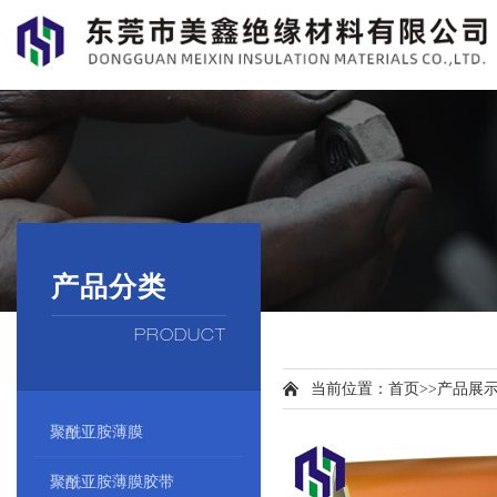
产品分类
PRODUCT
当前位置：
首页
>>
产品展
聚酰亚胺薄膜
聚酰亚胺薄膜胶带